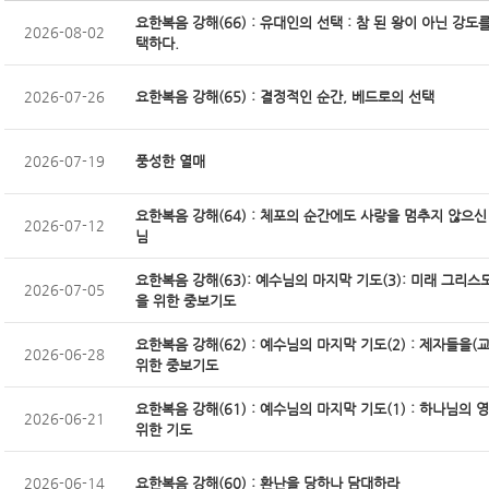
요한복음 강해(66) : 유대인의 선택 : 참 된 왕이 아닌 강도
2026-08-02
택하다.
2026-07-26
요한복음 강해(65) : 결정적인 순간, 베드로의 선택
2026-07-19
풍성한 열매
요한복음 강해(64) : 체포의 순간에도 사랑을 멈추지 않으신
2026-07-12
님
요한복음 강해(63): 예수님의 마지막 기도(3): 미래 그리
2026-07-05
을 위한 중보기도
요한복음 강해(62) : 예수님의 마지막 기도(2) : 제자들을(
2026-06-28
위한 중보기도
요한복음 강해(61) : 예수님의 마지막 기도(1) : 하나님의 
2026-06-21
위한 기도
2026-06-14
요한복음 강해(60) : 환난을 당하나 담대하라