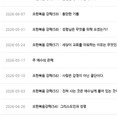
2026-06-07
요한복음 강해(59) : 충만한 기쁨
2026-05-31
요한복음 강해(58) : 성령님은 무엇을 위해 오셨는가?
2026-05-24
요한복음 강해(57) : 세상이 교회를 미워하는 이유는 무엇인
2026-05-17
주 예수의 은혜
2026-05-10
요한복음 강해(56) : 사랑은 감정이 아닌 결단이다.
2026-05-03
요한복음 강해(55) : 진짜 사는 것은 예수님께 붙어 있는 것
2026-04-26
요한복음강해(54): 그리스도인과 성령