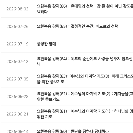
요한복음 강해(66) : 유대인의 선택 : 참 된 왕이 아닌 강도
2026-08-02
택하다.
2026-07-26
요한복음 강해(65) : 결정적인 순간, 베드로의 선택
2026-07-19
풍성한 열매
요한복음 강해(64) : 체포의 순간에도 사랑을 멈추지 않으신
2026-07-12
님
요한복음 강해(63): 예수님의 마지막 기도(3): 미래 그리
2026-07-05
을 위한 중보기도
요한복음 강해(62) : 예수님의 마지막 기도(2) : 제자들을(
2026-06-28
위한 중보기도
요한복음 강해(61) : 예수님의 마지막 기도(1) : 하나님의 
2026-06-21
위한 기도
2026-06-14
요한복음 강해(60) : 환난을 당하나 담대하라