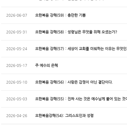
2026-06-07
요한복음 강해(59) : 충만한 기쁨
2026-05-31
요한복음 강해(58) : 성령님은 무엇을 위해 오셨는가?
2026-05-24
요한복음 강해(57) : 세상이 교회를 미워하는 이유는 무엇인
2026-05-17
주 예수의 은혜
2026-05-10
요한복음 강해(56) : 사랑은 감정이 아닌 결단이다.
2026-05-03
요한복음 강해(55) : 진짜 사는 것은 예수님께 붙어 있는 것
2026-04-26
요한복음강해(54): 그리스도인과 성령