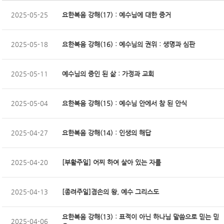
2025-05-25
요한복음 강해(17) : 예수님에 대한 증거
2025-05-18
요한복음 강해(16) : 예수님의 권위 : 생명과 심판
2025-05-11
예수님의 증인 된 삶 : 가정과 교회
2025-05-04
요한복음 강해(15) : 예수님 안에서 참 된 안식
2025-04-27
요한복음 강해(14) : 인생의 해답
2025-04-20
[부활주일] 어찌 하여 살아 있는 자를
2025-04-13
[종려주일]겸손의 왕, 예수 그리스도
요한복음 강해(13) : 표적이 아닌 하나님 말씀으로 믿는 믿
2025-04-06