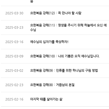
음
2025-03-30
요한복음 강해(12) : 꼭 만나야 할 사람
요한복음 강해(11) : 영생을 주시기 위해 하늘에서 오신 예
2025-03-23
수님
2025-03-16
예수님의 십자가를 묵상하자!
2025-03-09
요한복음 강해(10) : 나의 기쁨은 오직 예수님입니다.
2025-03-02
요한복음 강해(9) : 인류를 위한 하나님의 구원 방법
2025-02-23
요한복음 강해(8) : 거듭남의 본질
2025-02-16
마지막 때를 살아가는 삶