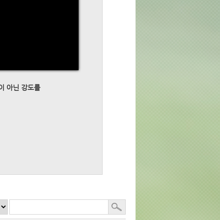
왕이 아닌 강도를